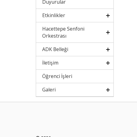
Duyurular
Etkinlikler
Hacettepe Senfoni
Orkestrası
ADK Belleği
İletişim
Öğrenci İşleri
Galeri