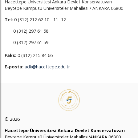
Hacettepe Üniversitesi Ankara Devlet Konservatuvarı
Beytepe Kampüsü Üniversiteler Mahallesi / ANKARA 06800
Tel:
0 (312) 212 62 10 - 11 -12
0 (312) 297 61 58
0 (312) 297 61 59
Faks:
0 (312) 215 84 66
E-posta:
adk@hacettepe.edu.tr
© 2026
Hacettepe Üniversitesi Ankara Devlet Konservatuvarı
Beytepe Kampüsü Üniversiteler Mahallesi/ANKARA 06800