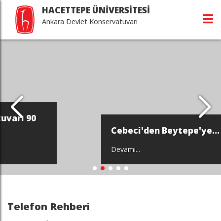
HACETTEPE ÜNİVERSİTESİ
Ankara Devlet Konservatuvarı
Cebeci'den Beytepe'ye...
Devamı...
Telefon Rehberi