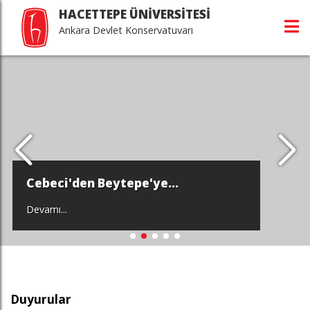
HACETTEPE ÜNİVERSİTESİ
Ankara Devlet Konservatuvarı
Cebeci'den Beytepe'ye...
Devamı...
Duyurular