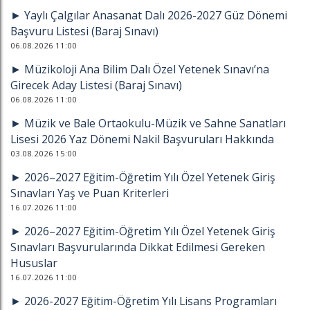
► Yaylı Çalgılar Anasanat Dalı 2026-2027 Güz Dönemi
Başvuru Listesi (Baraj Sınavı)
06.08.2026 11:00
► Müzikoloji Ana Bilim Dalı Özel Yetenek Sınavı’na
Girecek Aday Listesi (Baraj Sınavı)
06.08.2026 11:00
► Müzik ve Bale Ortaokulu-Müzik ve Sahne Sanatları
Lisesi 2026 Yaz Dönemi Nakil Başvuruları Hakkında
03.08.2026 15:00
► 2026–2027 Eğitim-Öğretim Yılı Özel Yetenek Giriş
Sınavları Yaş ve Puan Kriterleri
16.07.2026 11:00
► 2026–2027 Eğitim-Öğretim Yılı Özel Yetenek Giriş
Sınavları Başvurularında Dikkat Edilmesi Gereken
Hususlar
16.07.2026 11:00
► 2026-2027 Eğitim-Öğretim Yılı Lisans Programları