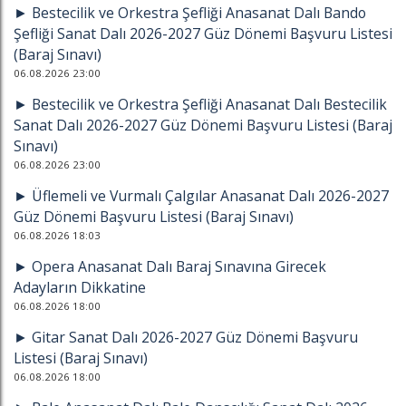
► Bestecilik ve Orkestra Şefliği Anasanat Dalı Bando
Şefliği Sanat Dalı 2026-2027 Güz Dönemi Başvuru Listesi
(Baraj Sınavı)
06.08.2026 23:00
► Bestecilik ve Orkestra Şefliği Anasanat Dalı Bestecilik
Sanat Dalı 2026-2027 Güz Dönemi Başvuru Listesi (Baraj
Sınavı)
06.08.2026 23:00
► Üflemeli ve Vurmalı Çalgılar Anasanat Dalı 2026-2027
Güz Dönemi Başvuru Listesi (Baraj Sınavı)
06.08.2026 18:03
► Opera Anasanat Dalı Baraj Sınavına Girecek
Adayların Dikkatine
06.08.2026 18:00
► Gitar Sanat Dalı 2026-2027 Güz Dönemi Başvuru
Listesi (Baraj Sınavı)
06.08.2026 18:00