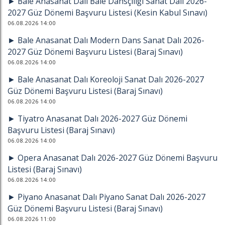
► Bale Anasanat Dalı Bale Dansçılığı Sanat Dalı 2026-
2027 Güz Dönemi Başvuru Listesi (Kesin Kabul Sınavı)
06.08.2026 14:00
► Bale Anasanat Dalı Modern Dans Sanat Dalı 2026-
2027 Güz Dönemi Başvuru Listesi (Baraj Sınavı)
06.08.2026 14:00
► Bale Anasanat Dalı Koreoloji Sanat Dalı 2026-2027
Güz Dönemi Başvuru Listesi (Baraj Sınavı)
06.08.2026 14:00
► Tiyatro Anasanat Dalı 2026-2027 Güz Dönemi
Başvuru Listesi (Baraj Sınavı)
06.08.2026 14:00
► Opera Anasanat Dalı 2026-2027 Güz Dönemi Başvuru
Listesi (Baraj Sınavı)
06.08.2026 14:00
► Piyano Anasanat Dalı Piyano Sanat Dalı 2026-2027
Güz Dönemi Başvuru Listesi (Baraj Sınavı)
06.08.2026 11:00