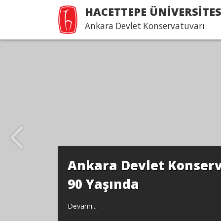
HACETTEPE ÜNİVERSİTES
Ankara Devlet Konservatuvarı