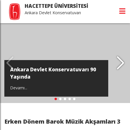
HACETTEPE ÜNİVERSİTESİ
Ankara Devlet Konservatuvarı
Ankara Devlet Konservatuvarı 90
Yaşında
Devamı...
Erken Dönem Barok Müzik Akşamları 3