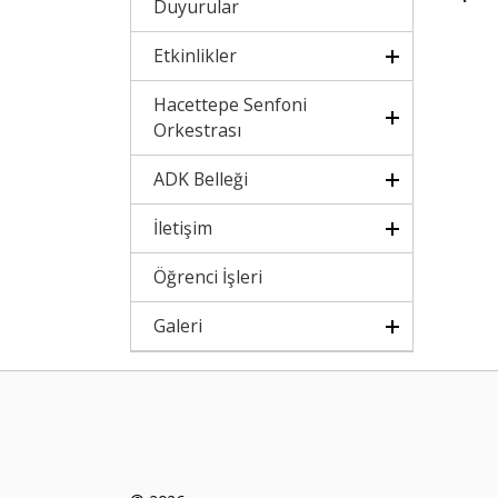
Duyurular
Etkinlikler
Hacettepe Senfoni
Orkestrası
ADK Belleği
İletişim
Öğrenci İşleri
Galeri