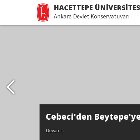
HACETTEPE ÜNİVERSİTES
Ankara Devlet Konservatuvarı
Cebeci'den Beytepe'ye.
Devamı...