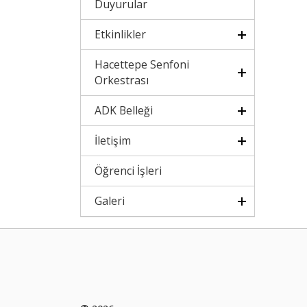
Duyurular
Etkinlikler
Hacettepe Senfoni
Orkestrası
ADK Belleği
İletişim
Öğrenci İşleri
Galeri