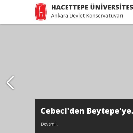
HACETTEPE ÜNİVERSİTES
Ankara Devlet Konservatuvarı
Cebeci'den Beytepe'ye.
Devamı...