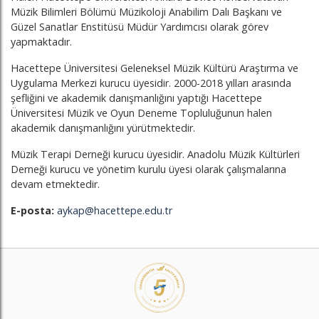
Müzik Bilimleri Bölümü Müzikoloji Anabilim Dalı Başkanı ve
Güzel Sanatlar Enstitüsü Müdür Yardımcısı olarak görev
yapmaktadır.
Hacettepe Üniversitesi Geleneksel Müzik Kültürü Araştırma ve
Uygulama Merkezi kurucu üyesidir. 2000-2018 yılları arasında
şefliğini ve akademik danışmanlığını yaptığı Hacettepe
Üniversitesi Müzik ve Oyun Deneme Topluluğunun halen
akademik danışmanlığını yürütmektedir.
Müzik Terapi Derneği kurucu üyesidir. Anadolu Müzik Kültürleri
Derneği kurucu ve yönetim kurulu üyesi olarak çalışmalarına
devam etmektedir.
E-posta:
aykap@hacettepe.edu.tr