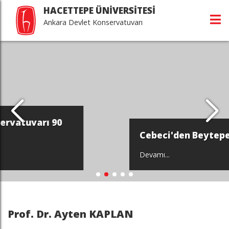
HACETTEPE ÜNİVERSİTESİ
Ankara Devlet Konservatuvarı
Cebeci'den Beytepe'ye...
Devamı...
Prof. Dr. Ayten KAPLAN