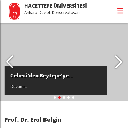
HACETTEPE ÜNİVERSİTESİ
Ankara Devlet Konservatuvarı
Cebeci'den Beytepe'ye...
Devamı...
Prof. Dr. Erol Belgin