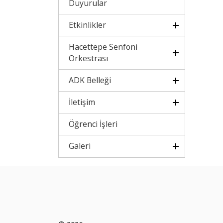
Duyurular
Etkinlikler
Hacettepe Senfoni
Orkestrası
ADK Belleği
İletişim
Öğrenci İşleri
Galeri