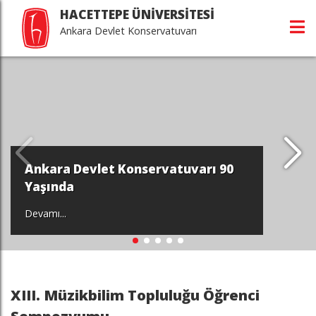
HACETTEPE ÜNİVERSİTESİ
Ankara Devlet Konservatuvarı
Ankara Devlet Konservatuvarı 90
Yaşında
Devamı...
XIII. Müzikbilim Topluluğu Öğrenci