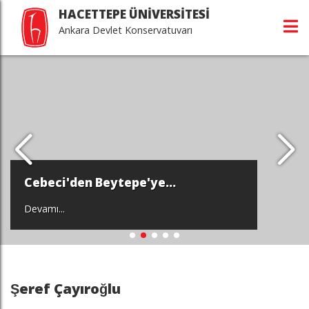
HACETTEPE ÜNİVERSİTESİ
Ankara Devlet Konservatuvarı
Cebeci'den Beytepe'ye...
Devamı...
Şeref Çayıroğlu