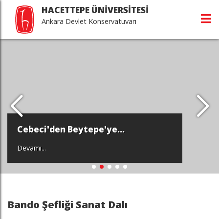
HACETTEPE ÜNİVERSİTESİ
Ankara Devlet Konservatuvarı
Cebeci'den Beytepe'ye...
Devamı...
Bando Şefliği Sanat Dalı